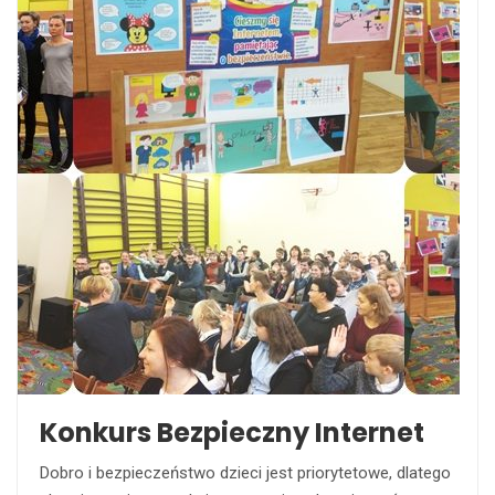
Konkurs Bezpieczny Internet
Dobro i bezpieczeństwo dzieci jest priorytetowe, dlatego