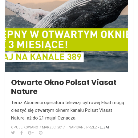
Otwarte Okno Polsat Viasat
Nature
Teraz Abonenci operatora telewizji cyfrowej Elsat mogą
cieszyć się otwartym oknem kanału Polsat Viasat
Nature, aż do 21 maja! Oznacza
OPUBLIKOWANO 7 MARZEC, 2017
NAPISANE PRZEZ
- ELSAT