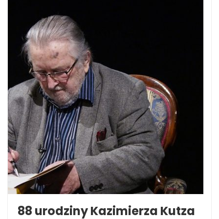
88 urodziny Kazimierza Kutza