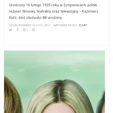
Urodzony 16 lutego 1929 roku w Szopienicach, polski
reżyser filmowy, teatralny oraz telewizyjny - Kazimierz
Kutz, dziś obchodzi 88 urodziny.
OPUBLIKOWANO 16 LUTY, 2017
NAPISANE PRZEZ
- ELSAT