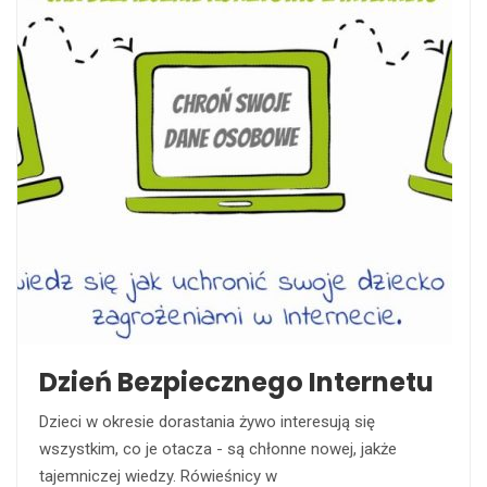
Dzień Bezpiecznego Internetu
Dzieci w okresie dorastania żywo interesują się
wszystkim, co je otacza - są chłonne nowej, jakże
tajemniczej wiedzy. Rówieśnicy w