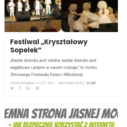
Festiwal „Kryształowy
Sopelek”
„Każde dziecko jest zdolne, każde dziecko jest
wyjątkowe i jedyne w swoim rodzaju” to motto
Zimowego Festiwalu Dzieci i Młodzieży
OPUBLIKOWANO 9 LUTY, 2017
NAPISANE PRZEZ
- ELSAT