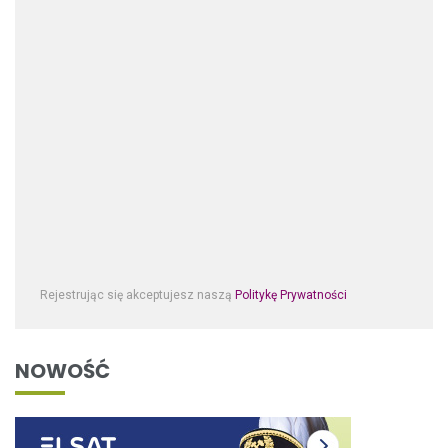
Rejestrując się akceptujesz naszą
Politykę Prywatności
NOWOŚĆ