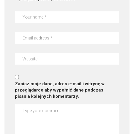
Zapisz moje dane, adres e-mail i witrynę w
przeglądarce aby wypełnić dane podczas
pisania kolejnych komentarzy.