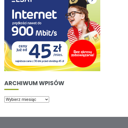
ARCHIWUM WPISÓW