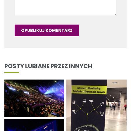
POSTY LUBIANE PRZEZ INNYCH