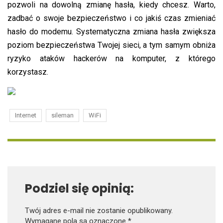
pozwoli na dowolną zmianę hasła, kiedy chcesz. Warto,
zadbać o swoje bezpieczeństwo i co jakiś czas zmieniać
hasło do modemu. Systematyczna zmiana hasła zwiększa
poziom bezpieczeństwa Twojej sieci, a tym samym obniża
ryzyko ataków hackerów na komputer, z którego
korzystasz.
Internet
sileman
WiFi
Podziel się opinią:
Twój adres e-mail nie zostanie opublikowany.
Wymagane pola są oznaczone
*