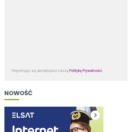
Rejestrując się akceptujesz naszą
Politykę Prywatności
NOWOŚĆ