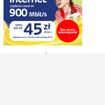
ARCHIWUM WPISÓW