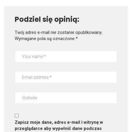
Podziel się opinią:
Twój adres e-mail nie zostanie opublikowany.
Wymagane pola są oznaczone
*
Zapisz moje dane, adres e-mail i witrynę w
przeglądarce aby wypełnić dane podczas