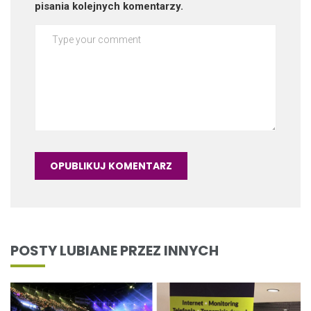
pisania kolejnych komentarzy.
POSTY LUBIANE PRZEZ INNYCH