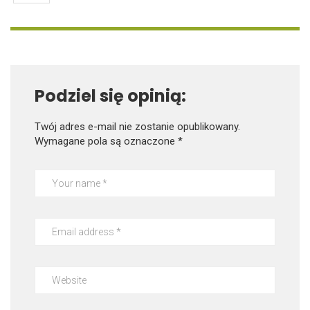
Podziel się opinią:
Twój adres e-mail nie zostanie opublikowany.
Wymagane pola są oznaczone
*