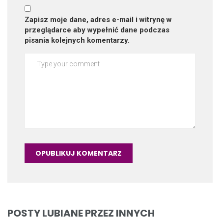
Zapisz moje dane, adres e-mail i witrynę w
przeglądarce aby wypełnić dane podczas
pisania kolejnych komentarzy.
POSTY LUBIANE PRZEZ INNYCH