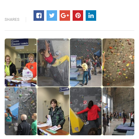
SHARES