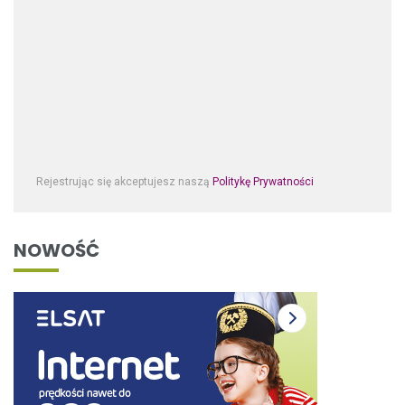
Rejestrując się akceptujesz naszą
Politykę Prywatności
NOWOŚĆ