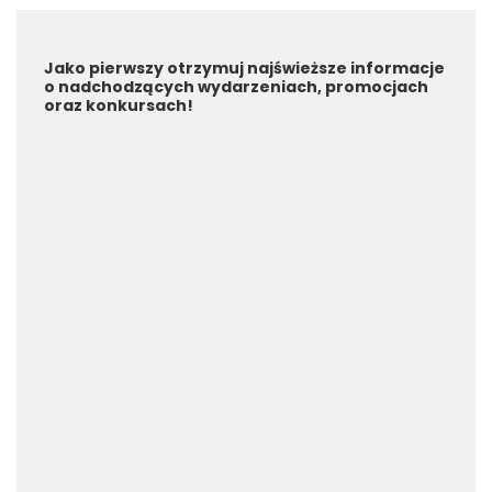
Jako pierwszy otrzymuj najświeższe informacje
o nadchodzących wydarzeniach, promocjach
oraz konkursach!