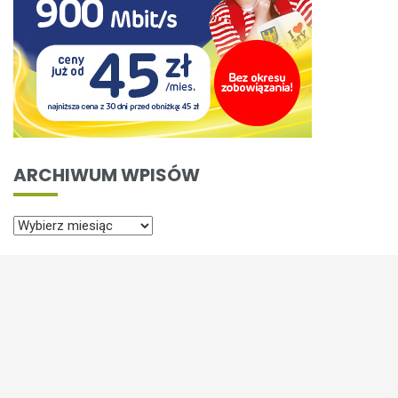
ARCHIWUM WPISÓW