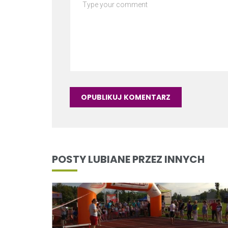
POSTY LUBIANE PRZEZ INNYCH