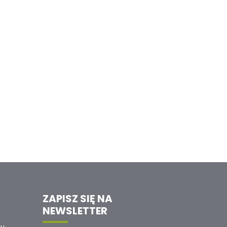
ZAPISZ SIĘ NA
NEWSLETTER