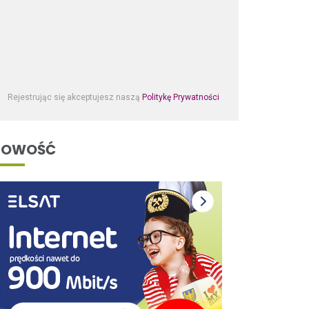
Rejestrując się akceptujesz naszą
Politykę Prywatności
NOWOŚĆ