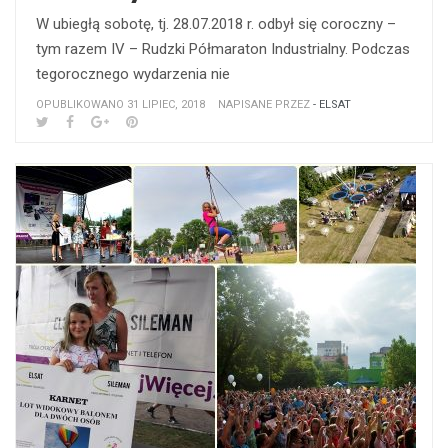
W ubiegłą sobotę, tj. 28.07.2018 r. odbył się coroczny –
tym razem IV – Rudzki Półmaraton Industrialny. Podczas
tegorocznego wydarzenia nie
OPUBLIKOWANO 31 LIPIEC, 2018
NAPISANE PRZEZ
- ELSAT