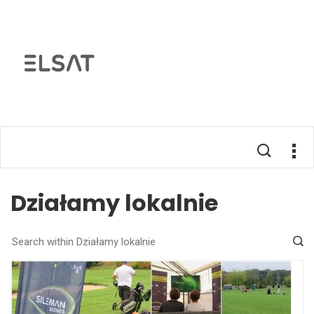
Działamy lokalnie