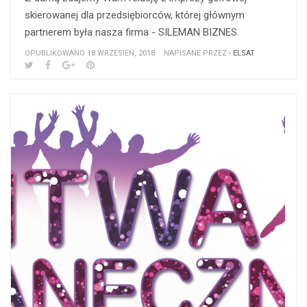
skierowanej dla przedsiębiorców, której głównym
partnerem była nasza firma - SILEMAN BIZNES.
OPUBLIKOWANO 18 WRZESIEŃ, 2018
NAPISANE PRZEZ
- ELSAT