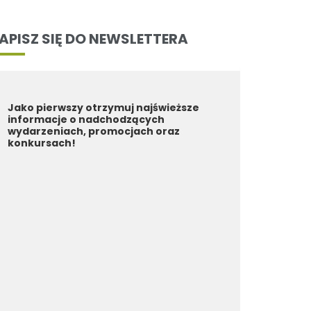
APISZ SIĘ DO NEWSLETTERA
Jako pierwszy otrzymuj najświeższe
informacje o nadchodzących
wydarzeniach, promocjach oraz
konkursach!