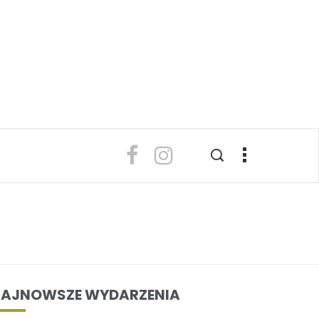
AJNOWSZE WYDARZENIA