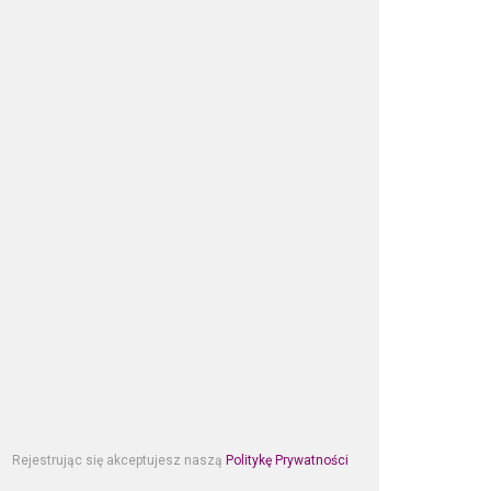
Rejestrując się akceptujesz naszą
Politykę Prywatności