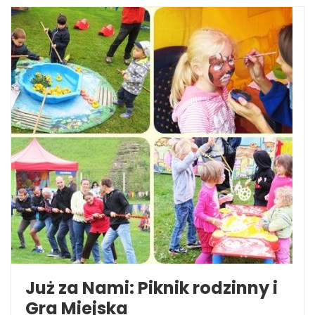
Już za Nami: Piknik rodzinny i
Gra Miejska