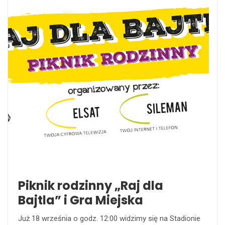
Piknik rodzinny „Raj dla
Bajtla” i Gra Miejska
Już 18 września o godz. 12:00 widzimy się na Stadionie