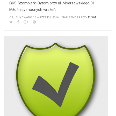
GKS Szombierki Bytom przy ul. Modrzewskiego 3!
Miłośnicy mocnych wrażeń,
OPUBLIKOWANO 16 WRZESIEŃ, 2016
NAPISANE PRZEZ
- ELSAT