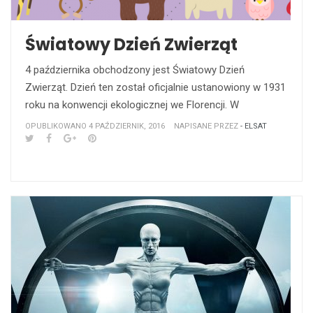
Światowy Dzień Zwierząt
4 października obchodzony jest Światowy Dzień
Zwierząt. Dzień ten został oficjalnie ustanowiony w 1931
roku na konwencji ekologicznej we Florencji. W
OPUBLIKOWANO 4 PAŹDZIERNIK, 2016
NAPISANE PRZEZ
- ELSAT