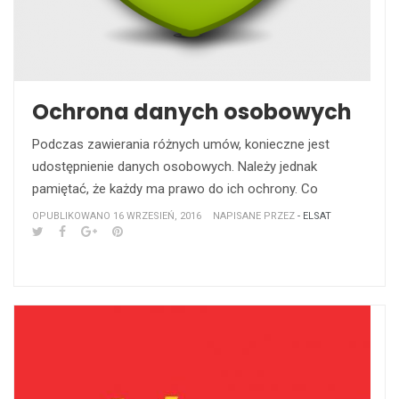
Ochrona danych osobowych
Podczas zawierania różnych umów, konieczne jest
udostępnienie danych osobowych. Należy jednak
pamiętać, że każdy ma prawo do ich ochrony. Co
OPUBLIKOWANO 16 WRZESIEŃ, 2016
NAPISANE PRZEZ
- ELSAT