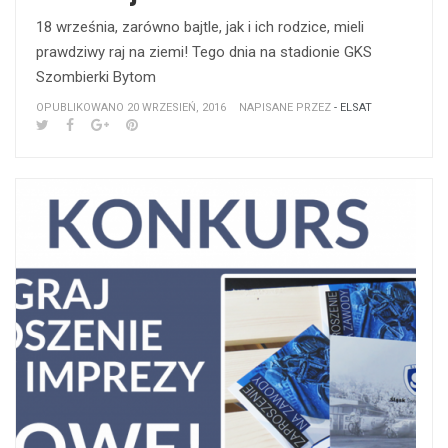
18 września, zarówno bajtle, jak i ich rodzice, mieli
prawdziwy raj na ziemi! Tego dnia na stadionie GKS
Szombierki Bytom
OPUBLIKOWANO 20 WRZESIEŃ, 2016
NAPISANE PRZEZ
- ELSAT