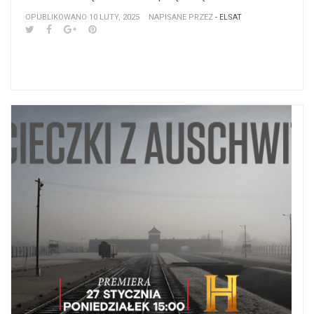
OPUBLIKOWANO 10 LUTY, 2025
NAPISANE PRZEZ
- ELSAT