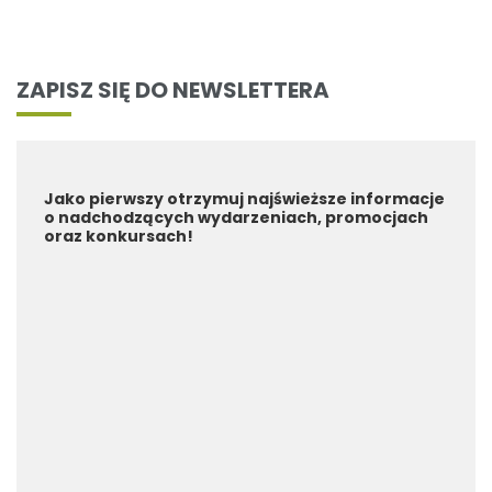
ZAPISZ SIĘ DO NEWSLETTERA
Jako pierwszy otrzymuj najświeższe informacje
o nadchodzących wydarzeniach, promocjach
oraz konkursach!