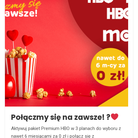
Połączmy się na zawsze! ?
Aktywuj pakiet Premium HBO w 3 planach do wyboru z
nawet 6 miesiącami za 0 zł i połącz się z