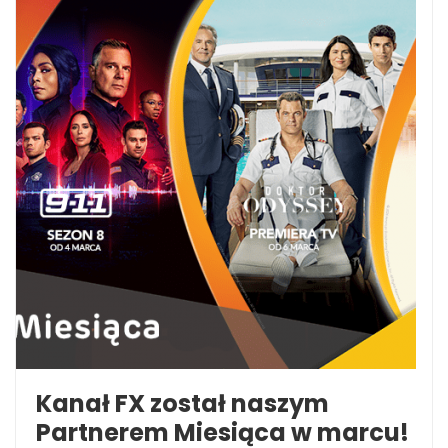
Kanał FX został naszym
Partnerem Miesiąca w marcu!