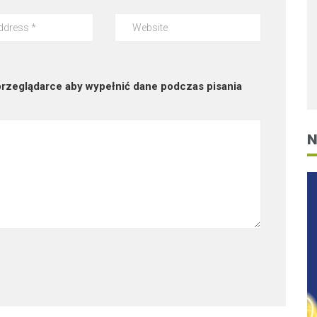
 przeglądarce aby wypełnić dane podczas pisania