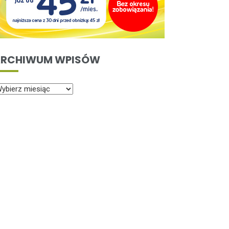
RCHIWUM WPISÓW