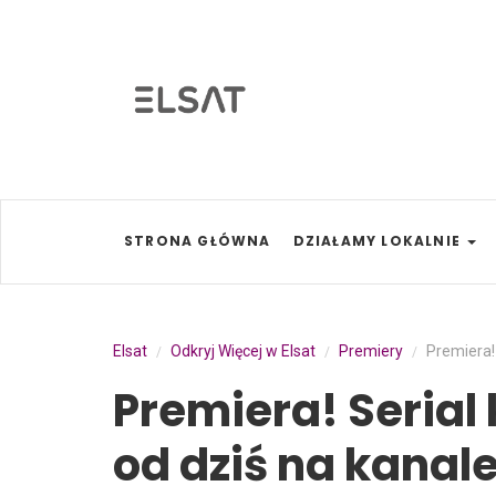
STRONA GŁÓWNA
DZIAŁAMY LOKALNIE
Elsat
Odkryj Więcej w Elsat
Premiery
Premiera! 
/
/
/
Premiera! Serial
od dziś na kanale