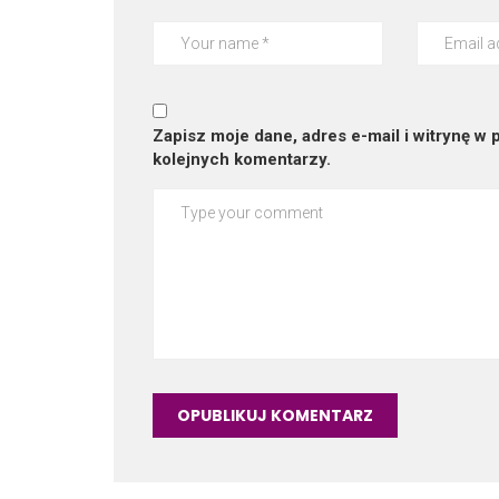
Zapisz moje dane, adres e-mail i witrynę w
kolejnych komentarzy.