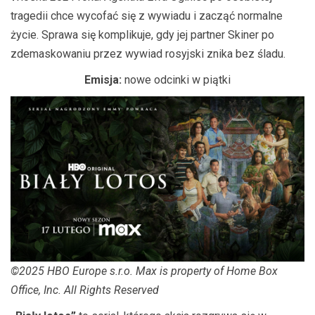
tragedii chce wycofać się z wywiadu i zacząć normalne
życie. Sprawa się komplikuje, gdy jej partner Skiner po
zdemaskowaniu przez wywiad rosyjski znika bez śladu.
Emisja:
nowe odcinki w piątki
©2025 HBO Europe s.r.o. Max is property of Home Box
Office, Inc. All Rights Reserved