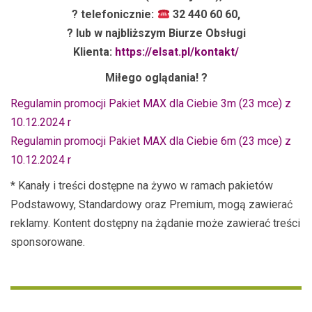
? telefonicznie:
32 440 60 60,
? lub w najbliższym Biurze Obsługi
Klienta:
https://elsat.pl/kontakt/
Miłego oglądania!
?
Regulamin promocji Pakiet MAX dla Ciebie 3m (23 mce) z
10.12.2024 r
Regulamin promocji Pakiet MAX dla Ciebie 6m (23 mce) z
10.12.2024 r
* Kanały i treści dostępne na żywo w ramach pakietów
Podstawowy, Standardowy oraz Premium, mogą zawierać
reklamy. Kontent dostępny na żądanie może zawierać treści
sponsorowane.