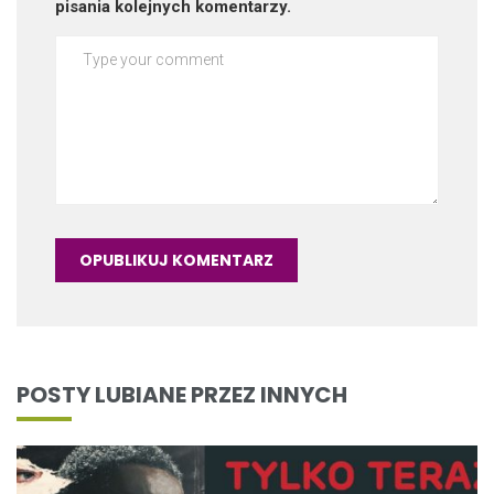
pisania kolejnych komentarzy.
POSTY LUBIANE PRZEZ INNYCH