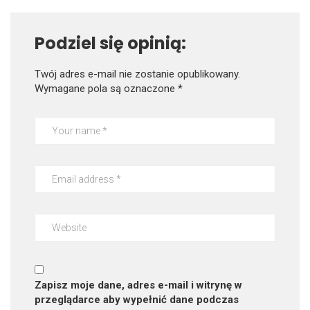
Podziel się opinią:
Twój adres e-mail nie zostanie opublikowany.
Wymagane pola są oznaczone
*
Zapisz moje dane, adres e-mail i witrynę w
przeglądarce aby wypełnić dane podczas