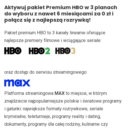
Aktywuj pakiet Premium HBO w 3 planach
do wyboru z nawet 6 miesiącami za 0 zł i
połącz się z najlepszą rozrywką!
Pakiet premium HBO to 3 kanały linearne oferujące
najlepsze premiery filmowe i wciągające seriale:
oraz dostęp do serwisu streamingowego:
Platforma streamingowa
MAX
to miejsce, w którym
znajdziecie najpopularniejsze polskie i światowe programy
i gatunki: największe formaty rozrywkowe, seriale
kryminalne, teleturnieje, programy reality i dating,
dokumenty, programy dla całej rodziny, kulinarne czy