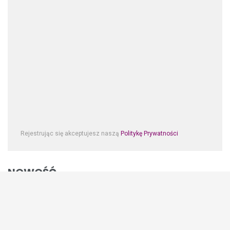
Rejestrując się akceptujesz naszą
Politykę Prywatności
NOWOŚĆ