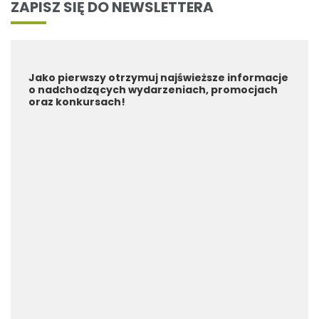
ZAPISZ SIĘ DO NEWSLETTERA
Jako pierwszy otrzymuj najświeższe informacje
o nadchodzących wydarzeniach, promocjach
oraz konkursach!