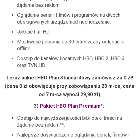
żądanie bez reklam.
Oglądanie seriali, filmów i programów na dwóch
obsługiwanych urządzeniach jednocześnie.
Jakość Full HD.
Możliwość pobrania do 30 tytułów, aby oglądać je
offline.
Dostęp do kanałów linearnych HBO, HBO 2, HBO 3
oraz TVN HD.
Teraz pakiet HBO Plan Standardowy zamówisz za 0 zł!
(cena 0 zł obowiązuje przy zobowiązaniu 23 m-ce, cena
od 7 m-ca wynosi 29,90 zł)
3)
Pakiet HBO Plan Premium
*:
Dostęp do najwyższej jakości biblioteki treści na
żądanie bez reklam**.
Najlepsze doświadczenie oglądania seriali, filmów i