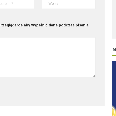
 przeglądarce aby wypełnić dane podczas pisania