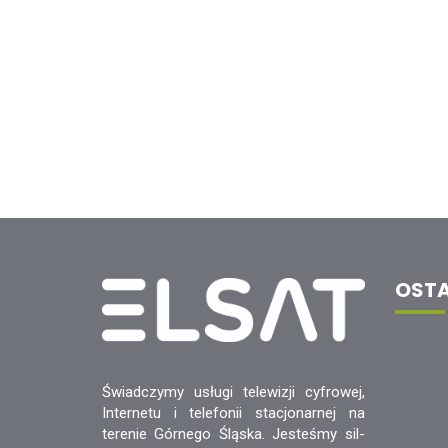
OSTA
Świadczymy usługi telewizji cyfrowej,
Internetu i telefonii stacjonarnej na
terenie Górnego Śląska. Jesteśmy sil-