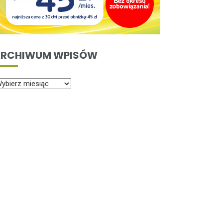
RCHIWUM WPISÓW