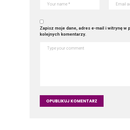
Zapisz moje dane, adres e-mail i witrynę w
kolejnych komentarzy.