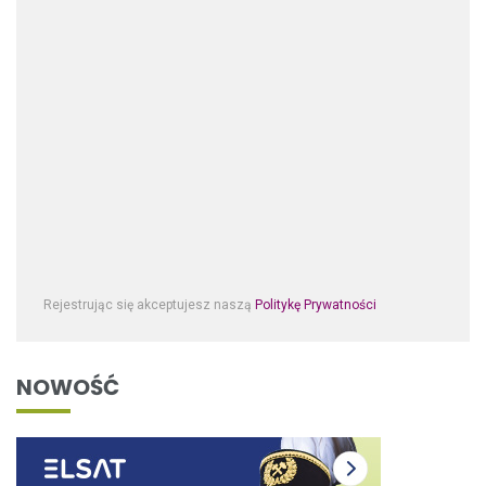
Rejestrując się akceptujesz naszą
Politykę Prywatności
NOWOŚĆ