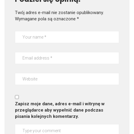
Twój adres e-mail nie zostanie opublikowany.
Wymagane pola są oznaczone
*
Zapisz moje dane, adres e-mail i witrynę w
przeglądarce aby wypełnić dane podczas
pisania kolejnych komentarzy.