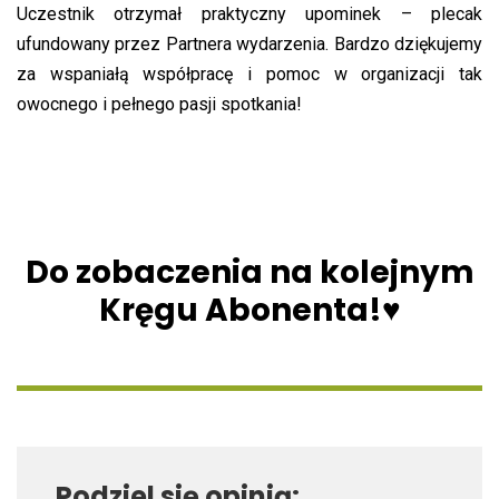
Uczestnik otrzymał praktyczny upominek – plecak
ufundowany przez Partnera wydarzenia. Bardzo dziękujemy
za wspaniałą współpracę i pomoc w organizacji tak
owocnego i pełnego pasji spotkania!
Do zobaczenia na kolejnym
Kręgu Abonenta!♥
Podziel się opinią: