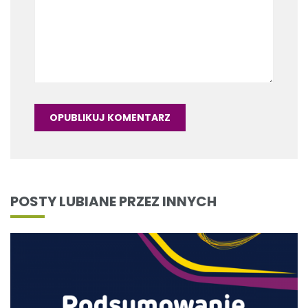
POSTY LUBIANE PRZEZ INNYCH