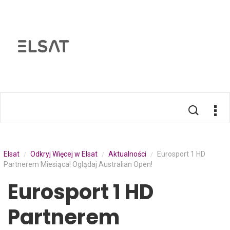
Elsat
Odkryj Więcej w Elsat
Aktualności
Eurosport 1 HD
/
/
/
Partnerem Miesiąca! Oglądaj Australian Open!
Eurosport 1 HD
Partnerem