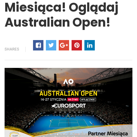
Miesiąca! Oglądaj
Australian Open!
SHARES