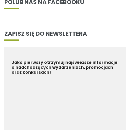
POLUB NAS NA FACEBOOKU
ZAPISZ SIĘ DO NEWSLETTERA
Jako pierwszy otrzymuj najświeższe informacje
o nadchodzących wydarzeniach, promocjach
oraz konkursach!