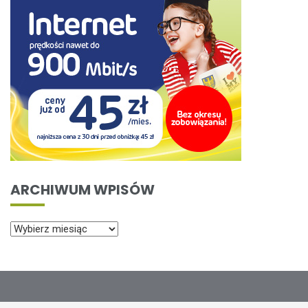
ARCHIWUM WPISÓW