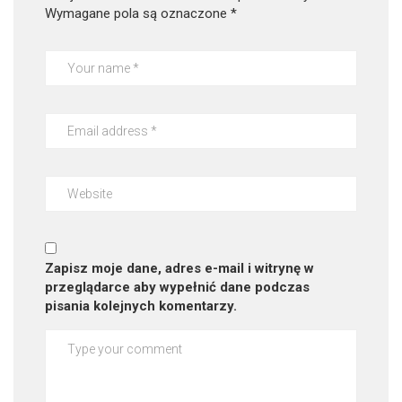
Wymagane pola są oznaczone
*
Zapisz moje dane, adres e-mail i witrynę w
przeglądarce aby wypełnić dane podczas
pisania kolejnych komentarzy.