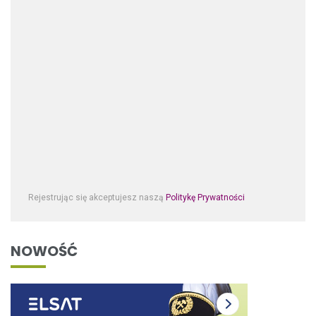
Rejestrując się akceptujesz naszą
Politykę Prywatności
NOWOŚĆ