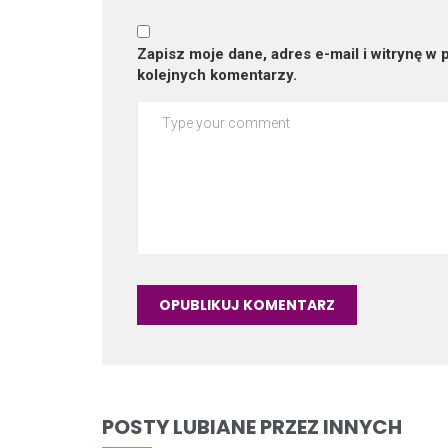
Zapisz moje dane, adres e-mail i witrynę w
kolejnych komentarzy.
POSTY LUBIANE PRZEZ INNYCH