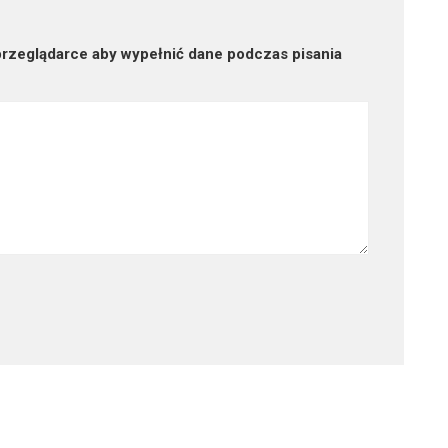
 przeglądarce aby wypełnić dane podczas pisania