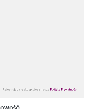
Rejestrując się akceptujesz naszą
Politykę Prywatności
NOWOŚĆ