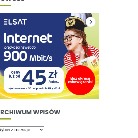
RCHIWUM WPISÓW