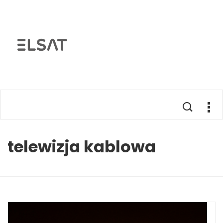
telewizja kablowa