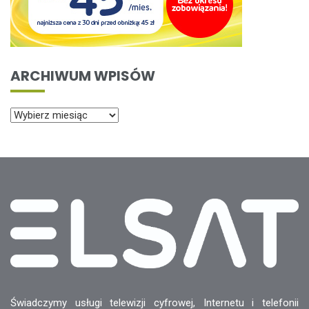
ARCHIWUM WPISÓW
Świadczymy usługi telewizji cyfrowej, Internetu i telefonii